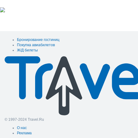
Бронирование гостиниц
Покупка авиабилетов
Ж/Д билеты
© 1997-2024 Travel.Ru
О нас
Реклама