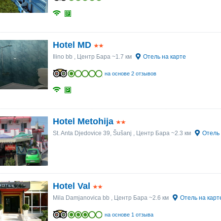
Hotel MD
Ilino bb
, Центр Бара ~1.7 км
Отель на карте
на основе 2 отзывов
Hotel Metohija
St. Anta Djedovice 39, Šušanj
, Центр Бара ~2.3 км
Отель 
Hotel Val
Mila Damjanovica bb
, Центр Бара ~2.6 км
Отель на карт
на основе 1 отзыва