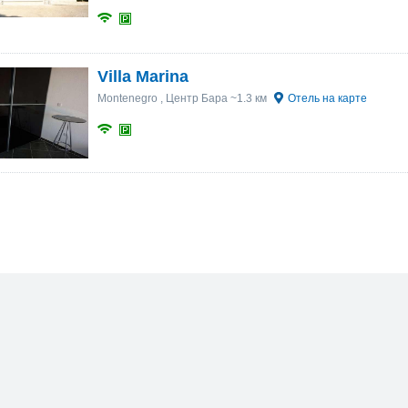
Villa Marina
Montenegro
, Центр Бара ~1.3 км
Отель на карте