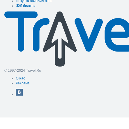
Покупка авиабилетов
Ж/Д билеты
© 1997-2024 Travel.Ru
О нас
Реклама