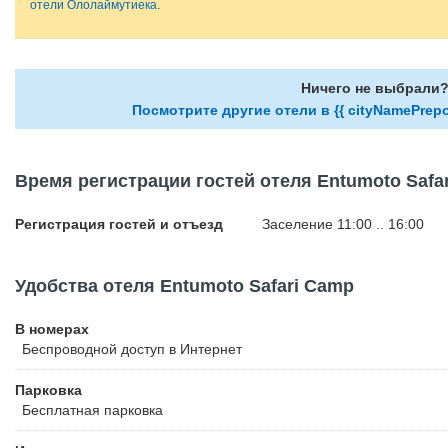
отели Ололаймутиека
.
Ничего не выбрали
Посмотрите другие отели в {{ cityNamePrepo
Время регистрации гостей отеля Entumoto Safa
Регистрация гостей и отъезд
Заселение 11:00 .. 16:00
Удобства отеля Entumoto Safari Camp
В номерах
Беспроводной
доступ в Интернет
Парковка
Бесплатная
парковка