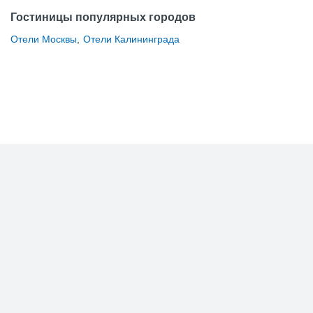
Гостиницы популярных городов
Отели Москвы
,
Отели Калининграда