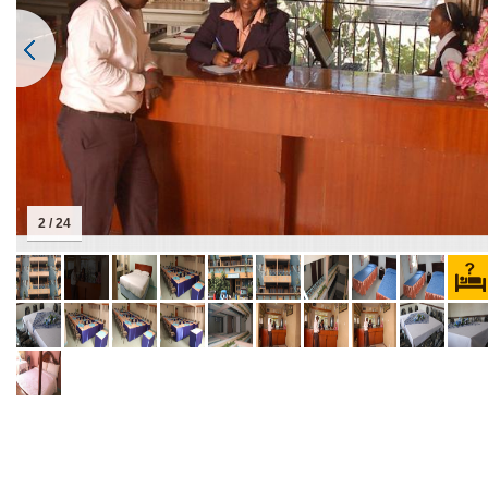
2 / 24