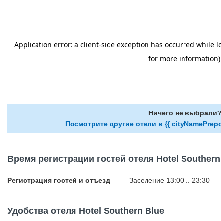
Ничего не выбрали
Посмотрите другие отели в {{ cityNamePrepo
Время регистрации гостей отеля Hotel Southern
Регистрация гостей и отъезд
Заселение 13:00 .. 23:30
Удобства отеля Hotel Southern Blue