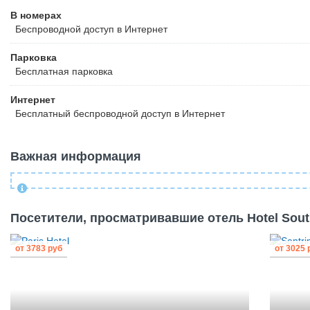
В номерах
Беспроводной
доступ в Интернет
Парковка
Бесплатная
парковка
Интернет
Бесплатный
беспроводной доступ в Интернет
Важная информация
Посетители, просматривавшие отель Hotel South
от
3783
руб
от
3025