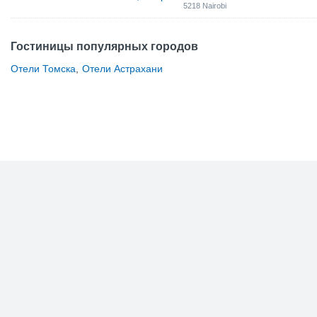
5218 Nairobi
Гостиницы популярных городов
Отели Томска
,
Отели Астрахани