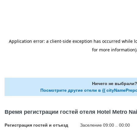
Ничего не выбрали
Посмотрите другие отели в {{ cityNamePrepo
Время регистрации гостей отеля Hotel Metro Nai
Регистрация гостей и отъезд
Заселение 09:00 .. 00:00