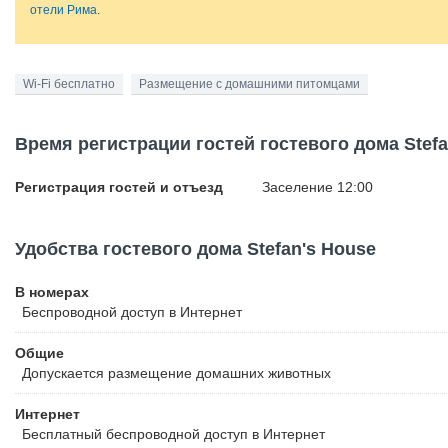
отели Рима
.
Wi-Fi бесплатно
Размещение с домашними питомцами
Время регистрации гостей гостевого дома Stefa
Регистрация гостей и отъезд
Заселение 12:00
Удобства гостевого дома Stefan's House
В номерах
Беспроводной
доступ в Интернет
Общие
Допускается размещение домашних животных
Интернет
Бесплатный
беспроводной доступ в Интернет