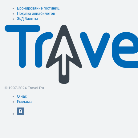
Бронирование гостиниц
Покупка авиабилетов
Ж/Д билеты
© 1997-2024 Travel.Ru
О нас
Реклама