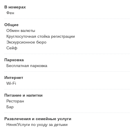
В номерах
Фен
Общие
Обмен валюты
Круглосуточная стойка регистрации
Экскурсионное бюро
Сейф
Парковка
Бесплатная
парковка
Интернет
Wi-Fi
Питание и напитки
Ресторан
Бар
Развлечения и семейные услуги
Няня/Услуги по уходу за детьми