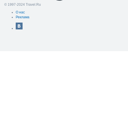
© 1997-2024 Travel.Ru
О нас
Реклама