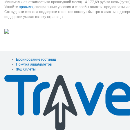
Минимальная стоимость за прошедший месяц -
4 177,69
руб
за ночь (сутки
Узнайте
правила
, специальные условия и способы оплаты, предоплаты и 
Сотрудники сервиса поддержки клиентов помогут быстро выслать подтве
поддержки указан вверху страницы.
Бронирование гостиниц
Покупка авиабилетов
Ж/Д билеты