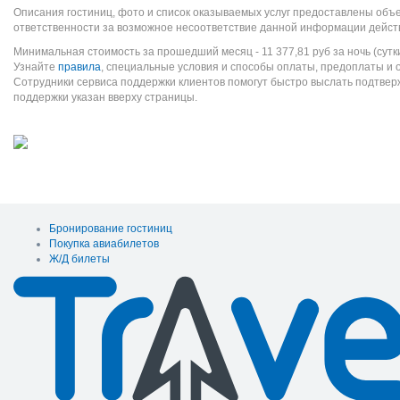
Описания гостиниц, фото и список оказываемых услуг предоставлены объе
ответственности за возможное несоответствие данной информации дейст
Минимальная стоимость за прошедший месяц -
11 377,81
руб
за ночь (сутк
Узнайте
правила
, специальные условия и способы оплаты, предоплаты и 
Сотрудники сервиса поддержки клиентов помогут быстро выслать подтве
поддержки указан вверху страницы.
Бронирование гостиниц
Покупка авиабилетов
Ж/Д билеты