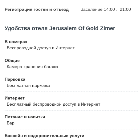
Регистрация гостей и отъезд
Заселение 14:00 .. 21:00
Удобства отеля Jerusalem Of Gold Zimer
В номерах
Беспроводной
доступ в Интернет
Общие
Камера хранения багажа
Парковка
Бесплатная
парковка
Интернет
Бесплатный
беспроводной доступ в Интернет
Питание и напитки
Бар
Бассейн и оздоровительные услуги