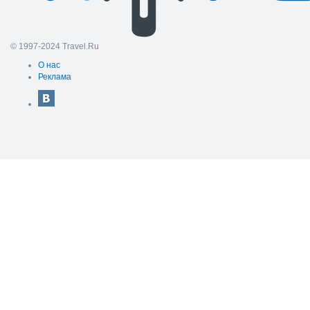
© 1997-2024 Travel.Ru
О нас
Реклама