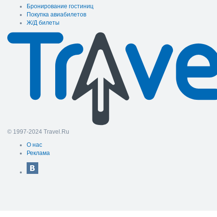
Бронирование гостиниц
Покупка авиабилетов
Ж/Д билеты
© 1997-2024 Travel.Ru
О нас
Реклама