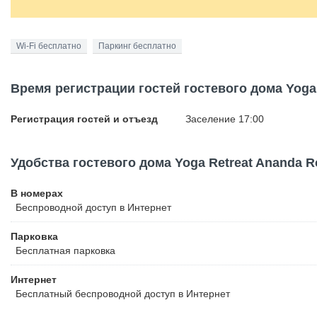
Wi-Fi бесплатно
Паркинг бесплатно
Время регистрации гостей гостевого дома Yoga
Регистрация гостей и отъезд
Заселение 17:00
Удобства гостевого дома Yoga Retreat Ananda 
В номерах
Беспроводной
доступ в Интернет
Парковка
Бесплатная
парковка
Интернет
Бесплатный
беспроводной доступ в Интернет