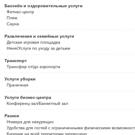
Бассейн и оздоровительные услуги
Фитнес-центр
Пляж
Сауна
Развлечения и семейные услуги
Детская игровая площадка
Няня/Услуги по уходу за детьми
Транспорт
Трансфер от/до аэропорта
Услуги уборки
Прачечная
Услуги бизнес-центра
Конференц-зал/Банкетный зал
Разное
Номера для некурящих
Удобства для гостей с ограниченными физическими возможнос
Курение на всей территории запрещено