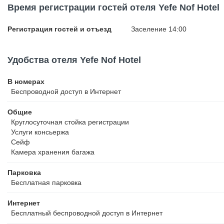
Время регистрации гостей отеля Yefe Nof Hotel
Регистрация гостей и отъезд
Заселение 14:00
Удобства отеля Yefe Nof Hotel
В номерах
Беспроводной
доступ в Интернет
Общие
Круглосуточная стойка регистрации
Услуги консьержа
Сейф
Камера хранения багажа
Парковка
Бесплатная
парковка
Интернет
Бесплатный
беспроводной доступ в Интернет