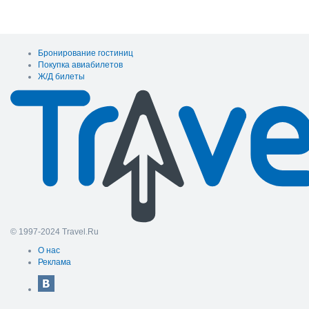
Бронирование гостиниц
Покупка авиабилетов
Ж/Д билеты
© 1997-2024 Travel.Ru
О нас
Реклама