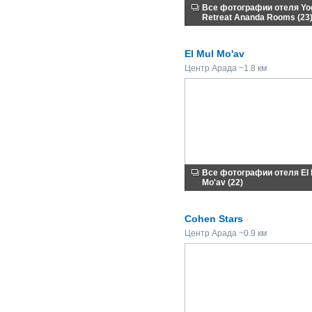
Все фотографии отеля Yo
Retreat Ananda Rooms (23
El Mul Mo'av
Центр Арада ~1.8 км
Все фотографии отеля El 
Mo'av (22)
Cohen Stars
Центр Арада ~0.9 км