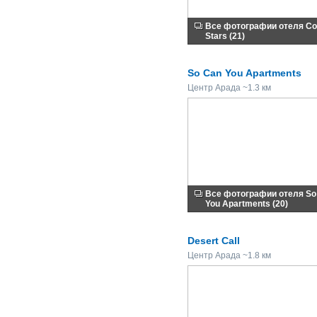
Все фотографии отеля C
Stars (21)
So Can You Apartments
Центр Арада ~1.3 км
Все фотографии отеля So
You Apartments (20)
Desert Call
Центр Арада ~1.8 км