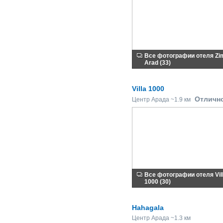
Все фотографии отеля Z
Arad (33)
Villa 1000
Отличн
Центр Арада ~1.9 км
Все фотографии отеля Vil
1000 (30)
Hahagala
Центр Арада ~1.3 км