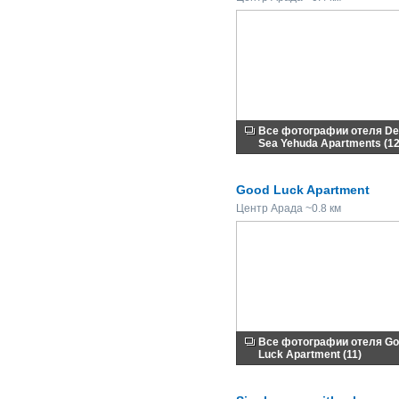
Все фотографии отеля D
Sea Yehuda Apartments (12
Good Luck Apartment
Центр Арада ~0.8 км
Все фотографии отеля G
Luck Apartment (11)