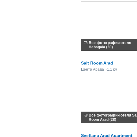
Все фотографии отеля
Hahagala (30)
Salt Room Arad
Центр Арада ~1.1 км
Все фотографии отеля Sal
Room Arad (28)
Svetlana Arad Apartment