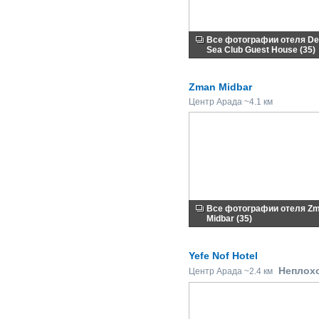
Все фотографии отеля D
Sea Club Guest House (35)
Zman Midbar
Центр Арада ~4.1 км
Все фотографии отеля Z
Midbar (35)
Yefe Nof Hotel
Неплох
Центр Арада ~2.4 км