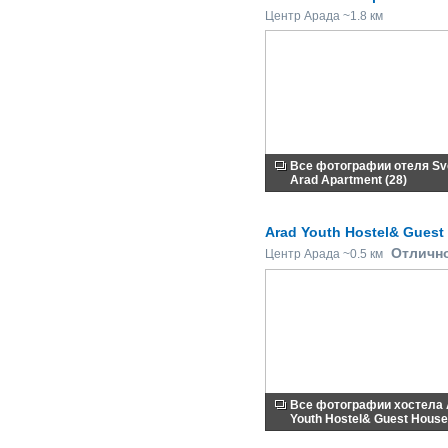
Центр Арада ~1.8 км
Все фотографии отеля Sv
Arad Apartment (28)
Arad Youth Hostel& Guest
Отличн
Центр Арада ~0.5 км
Все фотографии хостела 
Youth Hostel& Guest House