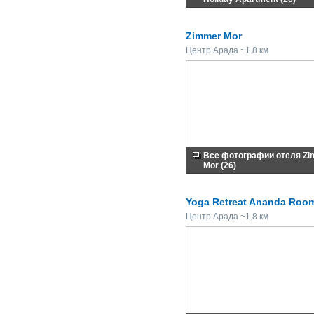
Zimmer Mor
Центр Арада ~1.8 км
Все фотографии отеля Z
Mor (26)
Yoga Retreat Ananda Roo
Центр Арада ~1.8 км