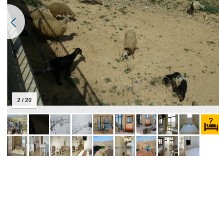
2 / 20