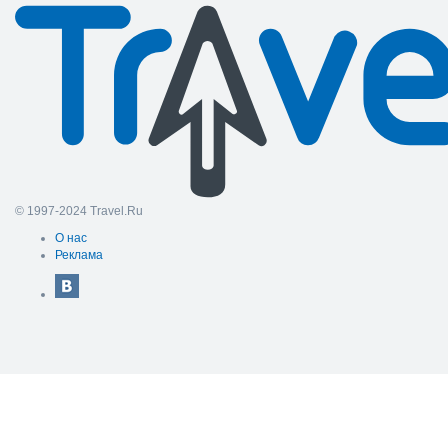
© 1997-2024 Travel.Ru
О нас
Реклама