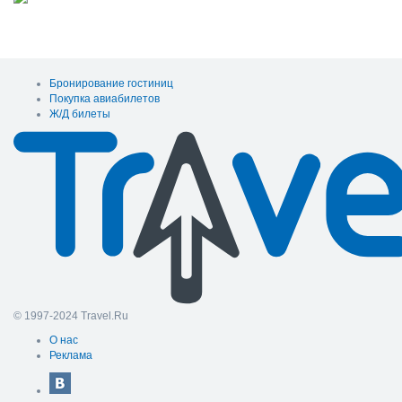
Бронирование гостиниц
Покупка авиабилетов
Ж/Д билеты
© 1997-2024 Travel.Ru
О нас
Реклама