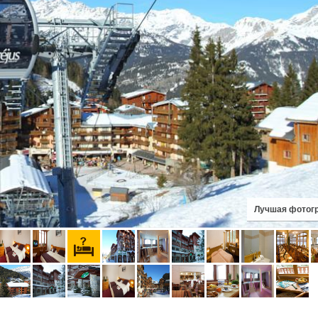
Лучшая фотог