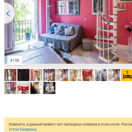
2 / 15
Извините, в данный момент нет свободных номеров в этом отеле. Расс
отели Биаррица
.