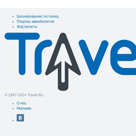
Бронирование гостиниц
Покупка авиабилетов
Ж/Д билеты
© 1997-2024 Travel.Ru
О нас
Реклама