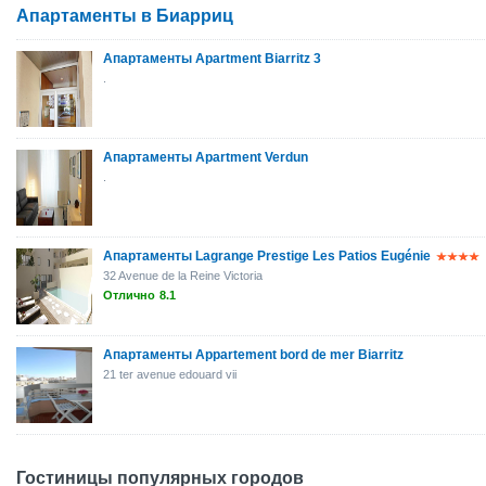
Апартаменты в Биарриц
Апартаменты Apartment Biarritz 3
.
Апартаменты Apartment Verdun
.
Апартаменты Lagrange Prestige Les Patios Eugénie
32 Avenue de la Reine Victoria
Отлично
8.1
Апартаменты Appartement bord de mer Biarritz
21 ter avenue edouard vii
Гостиницы популярных городов