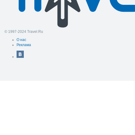
© 1997-2024 Travel.Ru
О нас
Реклама