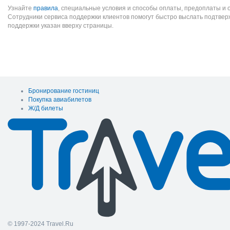
Узнайте
правила
, специальные условия и способы оплаты, предоплаты и 
Сотрудники сервиса поддержки клиентов помогут быстро выслать подтве
поддержки указан вверху страницы.
Бронирование гостиниц
Покупка авиабилетов
Ж/Д билеты
© 1997-2024 Travel.Ru