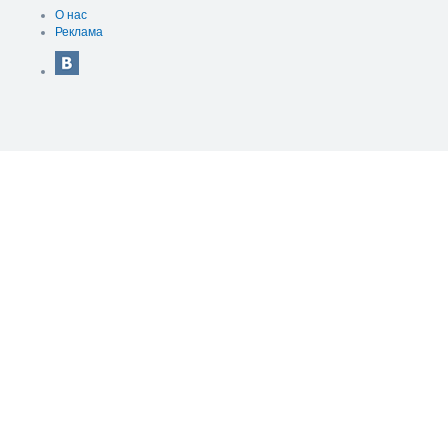
О нас
Реклама