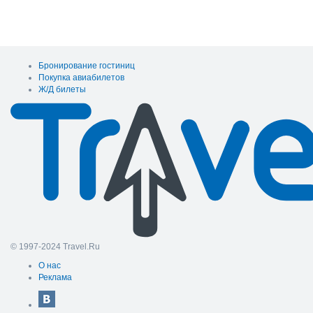
Бронирование гостиниц
Покупка авиабилетов
Ж/Д билеты
© 1997-2024 Travel.Ru
О нас
Реклама