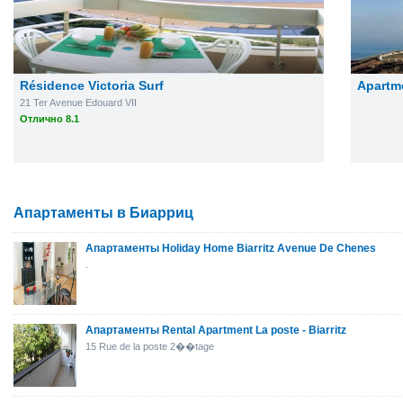
Résidence Victoria Surf
Apartm
21 Ter Avenue Edouard VII
Отлично 8.1
Апартаменты в Биарриц
Апартаменты Holiday Home Biarritz Avenue De Chenes
.
Апартаменты Rental Apartment La poste - Biarritz
15 Rue de la poste 2��tage