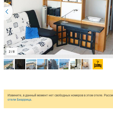
2 / 8
Извините, в данный момент нет свободных номеров в этом отеле. Расс
отели Биаррица
.