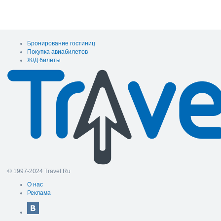
Бронирование гостиниц
Покупка авиабилетов
Ж/Д билеты
© 1997-2024 Travel.Ru
О нас
Реклама