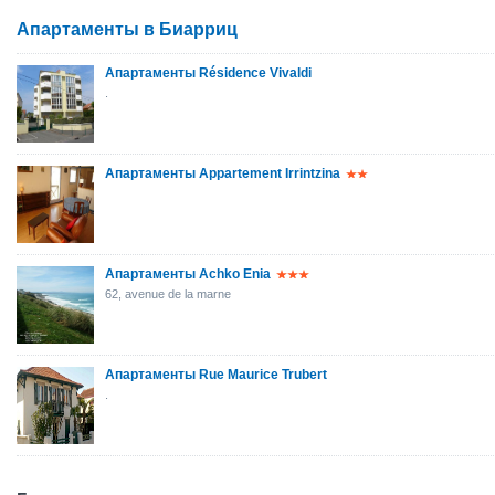
Апартаменты в Биарриц
Апартаменты Résidence Vivaldi
.
Апартаменты Appartement Irrintzina
Апартаменты Achko Enia
62, avenue de la marne
Апартаменты Rue Maurice Trubert
.