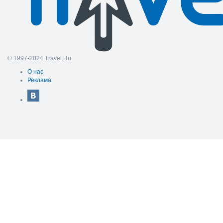
© 1997-2024 Travel.Ru
О нас
Реклама