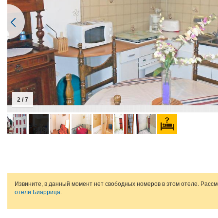
2 / 7
Извините, в данный момент нет свободных номеров в этом отеле. Расс
отели Биаррица
.