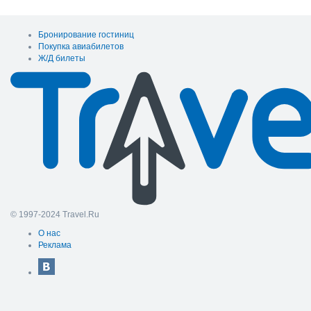
Бронирование гостиниц
Покупка авиабилетов
Ж/Д билеты
© 1997-2024 Travel.Ru
О нас
Реклама