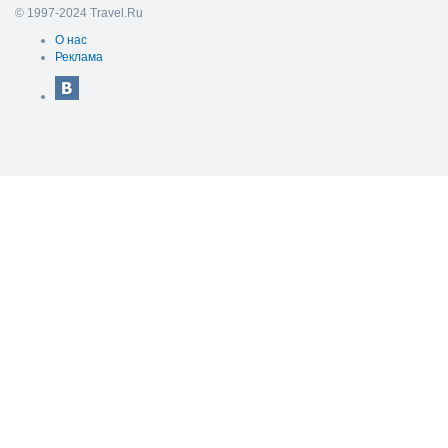
© 1997-2024 Travel.Ru
О нас
Реклама