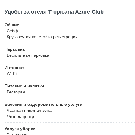
Удобства отеля Tropicana Azure Club
Общие
Сейф
Круглосуточная стойка регистрации
Парковка
Бесплатная
парковка
Интернет
Wi-Fi
Питание и напитки
Ресторан
Бассейн и оздоровительные услуги
Частная пляжная зона
Фитнес-центр
Услуги уборки
Химчистка