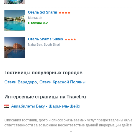
Отель Sol Sharm
Montazah
Отлично
8.2
Отель Shams Suites
Nabq Bay, South Sinai
Гостиницы популярных городов
Отели Варадеро
,
Отели Красной Поляны
Интересные страницы на Travel.ru
Авиабилеты Баку - Шарм-эль-Шейх
Описания гостиниц, фото и список оказываемых услуг предоставлены объе
ответственности за возможное несоответствие данной информации дейст