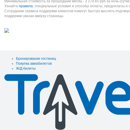
Минимальная стоимость за прошедший месяц -
3 274,65
руб
за ночь (сутки
Узнайте
правила
, специальные условия и способы оплаты, предоплаты и 
Сотрудники сервиса поддержки клиентов помогут быстро выслать подтве
поддержки указан вверху страницы.
Бронирование гостиниц
Покупка авиабилетов
Ж/Д билеты