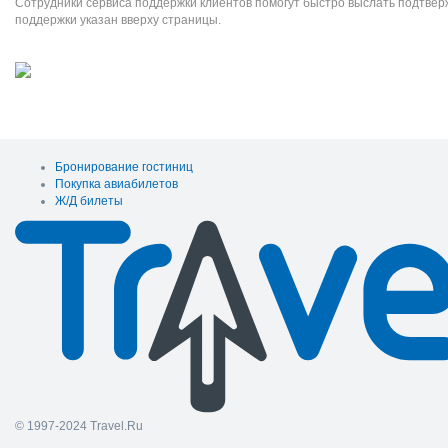
Сотрудники сервиса поддержки клиентов помогут быстро выслать подтве
поддержки указан вверху страницы.
Бронирование гостиниц
Покупка авиабилетов
Ж/Д билеты
© 1997-2024 Travel.Ru