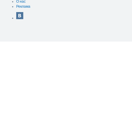
О нас
Реклама