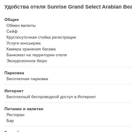
Удобства отеля Sunrise Grand Select Arabian Be
Общие
Обмен валюты
Сейф
Круглосуточная стойка регистрации
Услуги консьержа
Камера хранения багажа
Банкомат на территории отеля
Экскурсионное бюро
Парковка
Бесплатная
парковка
Интернет
Бесплатный
беспроводной доступ в Интернет
Питание и напитки
Ресторан
Бар