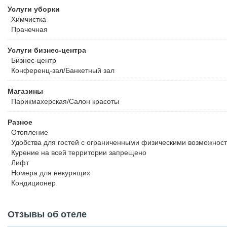
Услуги уборки
Химчистка
Прачечная
Услуги бизнес-центра
Бизнес-центр
Конференц-зал/Банкетный зал
Магазины
Парикмахерская/Салон красоты
Разное
Отопление
Удобства для гостей с ограниченными физическими возможнос
Курение на всей территории запрещено
Лифт
Номера для некурящих
Кондиционер
Отзывы об отеле