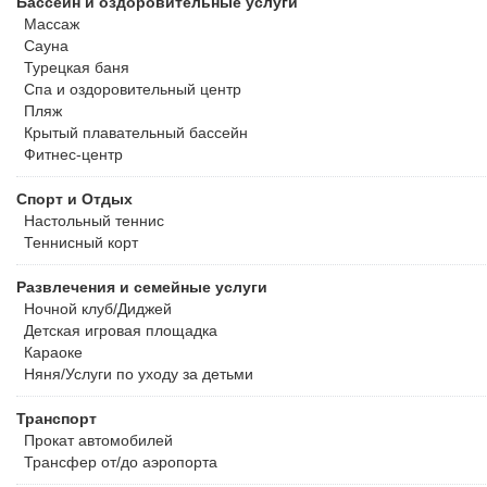
Бассейн и оздоровительные услуги
Массаж
Сауна
Турецкая баня
Спа и оздоровительный центр
Пляж
Крытый плавательный бассейн
Фитнес-центр
Спорт и Отдых
Настольный теннис
Теннисный корт
Развлечения и семейные услуги
Ночной клуб/Диджей
Детская игровая площадка
Караоке
Няня/Услуги по уходу за детьми
Транспорт
Прокат автомобилей
Трансфер от/до аэропорта