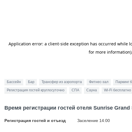
Бассейн
Бар
Трансфер из аэропорта
Фитнес-зал
Паркинг 
Регистрация гостей круглосуточно
СПА
Сауна
Wi-Fi бесплатно
Время регистрации гостей отеля Sunrise Grand S
Регистрация гостей и отъезд
Заселение 14:00