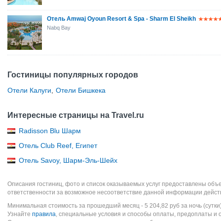
Отель Amwaj Oyoun Resort & Spa - Sharm El Sheikh
Nabq Bay
Гостиницы популярных городов
Отели Калуги
,
Отели Бишкека
Интересные страницы на Travel.ru
Radisson Blu Шарм
Отель Club Reef, Египет
Отель Savoy, Шарм-Эль-Шейх
Описания гостиниц, фото и список оказываемых услуг предоставлены объе
ответственности за возможное несоответствие данной информации дейст
Минимальная стоимость за прошедший месяц -
5 204,82
руб
за ночь (сутки
Узнайте
правила
, специальные условия и способы оплаты, предоплаты и 