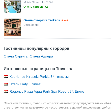
Motels Street. Um El Sid
Очень хорошо
7.6
Отель Cleopatra Tsokkos
Umel Sid Hill
Гостиницы популярных городов
Отели Сургута
,
Отели Адлера
Интересные страницы на Travel.ru
Xperience Kiroseiz Parkla 5* - отзывы
Отель Gafy, Египет
Regency Plaza Aqua Park Spa Resort 5*, Египет
Описания гостиниц, фото и список оказываемых услуг предоставлены объе
ответственности за возможное несоответствие данной информации дейст