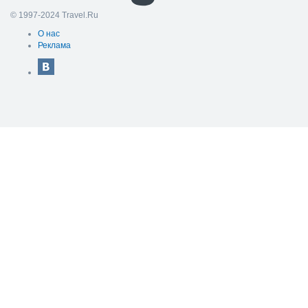
© 1997-2024 Travel.Ru
О нас
Реклама