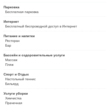
Парковка
Бесплатная
парковка
Интернет
Бесплатный
беспроводной доступ в Интернет
Питание и напитки
Ресторан
Бар
Бассейн и оздоровительные услуги
Массаж
Пляж
Спорт и Отдых
Настольный теннис
Бильярд
Услуги уборки
Химчистка
Прачечная