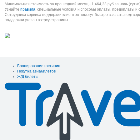
Минимальная стоимость за прошедший месяц -
1 464,23
руб
за ночь (сутки
Узнайте
правила
, специальные условия и способы оплаты, предоплаты и 
Сотрудники сервиса поддержки клиентов помогут быстро выслать подтве
поддержки указан вверху страницы.
Бронирование гостиниц
Покупка авиабилетов
Ж/Д билеты