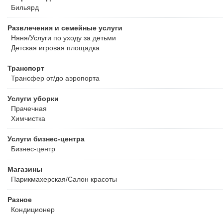
Бильярд
Развлечения и семейные услуги
Няня/Услуги по уходу за детьми
Детская игровая площадка
Транспорт
Трансфер от/до аэропорта
Услуги уборки
Прачечная
Химчистка
Услуги бизнес-центра
Бизнес-центр
Магазины
Парикмахерская/Салон красоты
Разное
Кондиционер