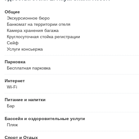
Общие
Экскурсионное бюро
Банкомат на территории отеля
Камера хранения багажа
Круглосуточная стойка регистрации
Сейф
Услуги консьержа
Парковка
Бесплатная
парковка
Интернет
Wi-Fi
Питание и напитки
Бар
Бассейн и оздоровительные услуги
Пляж
Спорт и Отдых