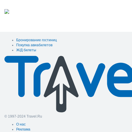
Бронирование гостиниц
Покупка авиабилетов
Ж/Д билеты
© 1997-2024 Travel.Ru
О нас
Реклама