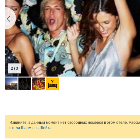
2 / 3
Извините, в данный момент нет свободных номеров в этом отеле. Расс
отели Шарм-эль-Шейха
.