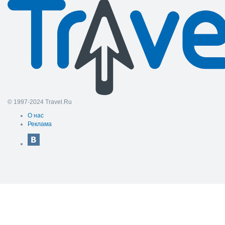
© 1997-2024 Travel.Ru
О нас
Реклама