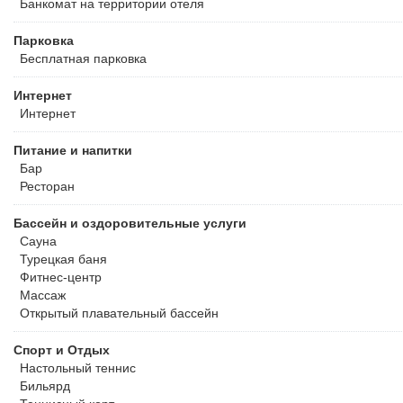
Банкомат на территории отеля
Парковка
Бесплатная
парковка
Интернет
Интернет
Питание и напитки
Бар
Ресторан
Бассейн и оздоровительные услуги
Сауна
Турецкая баня
Фитнес-центр
Массаж
Открытый плавательный бассейн
Спорт и Отдых
Настольный теннис
Бильярд