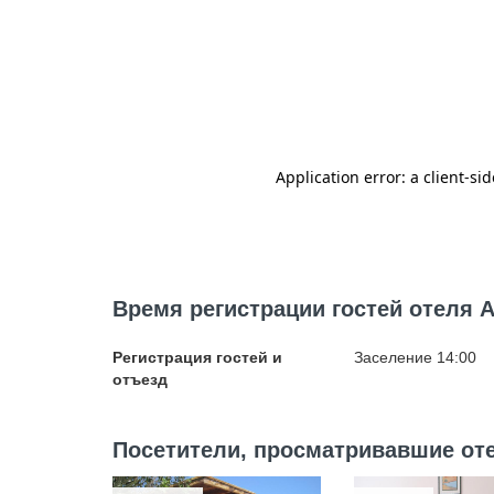
Время регистрации гостей отеля A
Регистрация гостей и
Заселение 14:00
отъезд
Посетители, просматривавшие отел