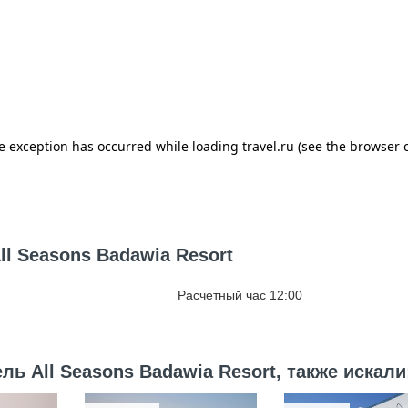
ll Seasons Badawia Resort
Расчетный час 12:00
ь All Seasons Badawia Resort, также искали