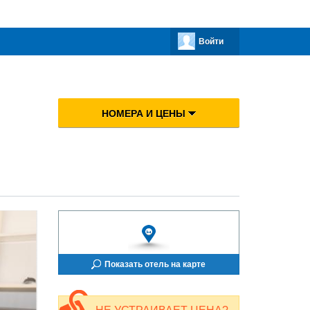
Войти
НОМЕРА И ЦЕНЫ
Показать отель на карте