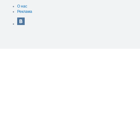
О нас
Реклама