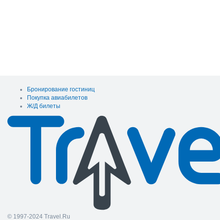
Бронирование гостиниц
Покупка авиабилетов
Ж/Д билеты
© 1997-2024 Travel.Ru