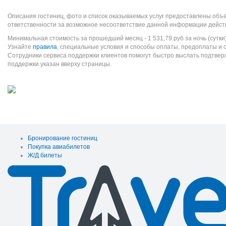
Описания гостиниц, фото и список оказываемых услуг предоставлены объе
ответственности за возможное несоответствие данной информации дейст
Минимальная стоимость за прошедший месяц -
1 531,79
руб
за ночь (сутки
Узнайте
правила
, специальные условия и способы оплаты, предоплаты и 
Сотрудники сервиса поддержки клиентов помогут быстро выслать подтве
поддержки указан вверху страницы.
Бронирование гостиниц
Покупка авиабилетов
Ж/Д билеты