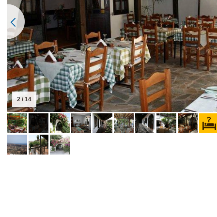
2 / 14