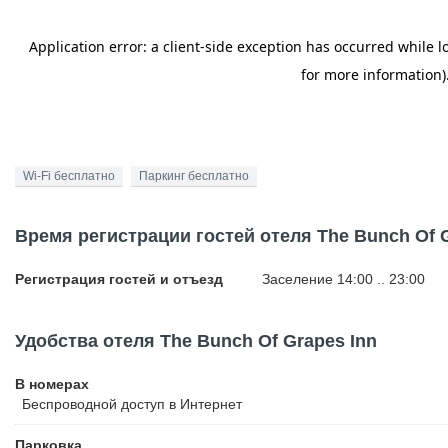
Wi-Fi бесплатно
Паркинг бесплатно
Время регистрации гостей отеля The Bunch Of G
Регистрация гостей и отъезд
Заселение 14:00 .. 23:00
Удобства отеля The Bunch Of Grapes Inn
В номерах
Беспроводной
доступ в Интернет
Парковка