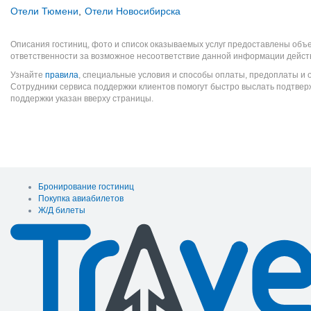
Отели Тюмени
,
Отели Новосибирска
Описания гостиниц, фото и список оказываемых услуг предоставлены объе
ответственности за возможное несоответствие данной информации дейст
Узнайте
правила
, специальные условия и способы оплаты, предоплаты и 
Сотрудники сервиса поддержки клиентов помогут быстро выслать подтве
поддержки указан вверху страницы.
Бронирование гостиниц
Покупка авиабилетов
Ж/Д билеты