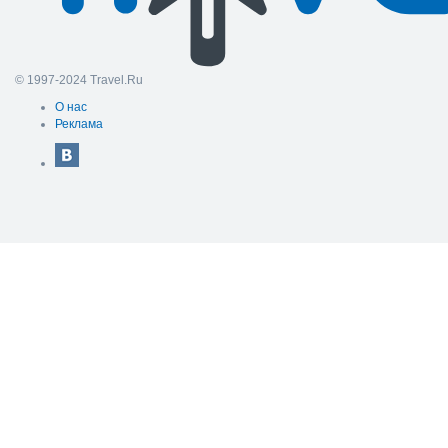
© 1997-2024 Travel.Ru
О нас
Реклама