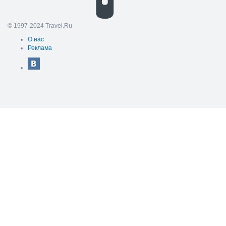
© 1997-2024 Travel.Ru
О нас
Реклама