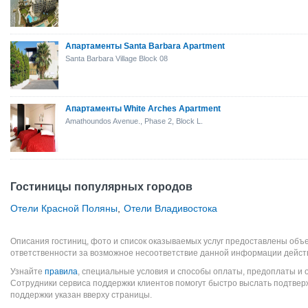
Апартаменты Santa Barbara Apartment
Santa Barbara Village Block 08
Апартаменты White Arches Apartment
Amathoundos Avenue., Phase 2, Block L.
Гостиницы популярных городов
Отели Красной Поляны
,
Отели Владивостока
Описания гостиниц, фото и список оказываемых услуг предоставлены объе
ответственности за возможное несоответствие данной информации дейст
Узнайте
правила
, специальные условия и способы оплаты, предоплаты и 
Сотрудники сервиса поддержки клиентов помогут быстро выслать подтве
поддержки указан вверху страницы.