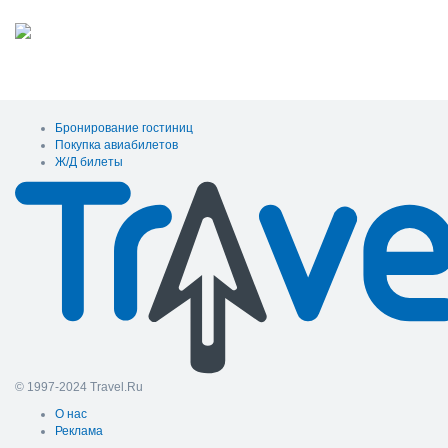
Бронирование гостиниц
Покупка авиабилетов
Ж/Д билеты
© 1997-2024 Travel.Ru
О нас
Реклама