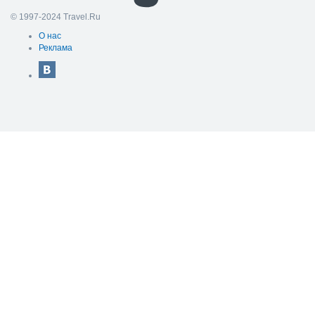
© 1997-2024 Travel.Ru
О нас
Реклама