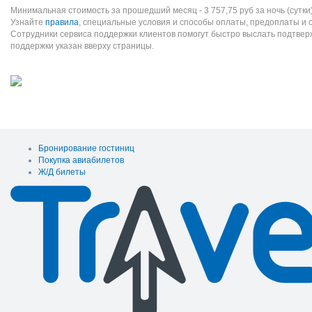
Минимальная стоимость за прошедший месяц -
3 757,75
руб
за ночь (сутки
Узнайте
правила
, специальные условия и способы оплаты, предоплаты и 
Сотрудники сервиса поддержки клиентов помогут быстро выслать подтве
поддержки указан вверху страницы.
Бронирование гостиниц
Покупка авиабилетов
Ж/Д билеты