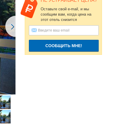
НЕ УСТРАИВАЕТ ЦЕНА?
Оставьте свой e-mail, и мы
сообщим вам, когда цена на
этот отель снизится
СООБЩИТЬ МНЕ!