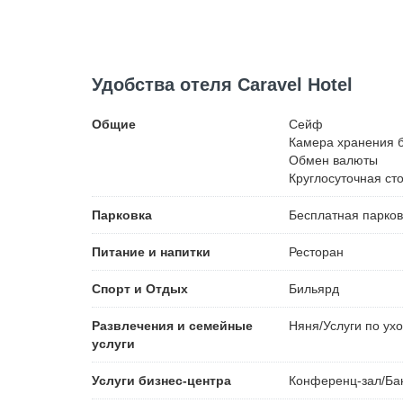
Удобства отеля Caravel Hotel
Общие
Сейф
Камера хранения 
Обмен валюты
Круглосуточная ст
Парковка
Бесплатная
парков
Питание и напитки
Ресторан
Спорт и Отдых
Бильярд
Развлечения и семейные
Няня/Услуги по ухо
услуги
Услуги бизнес-центра
Конференц-зал/Ба