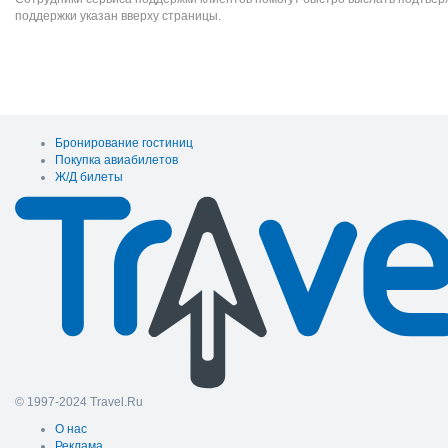
поддержки указан вверху страницы.
Бронирование гостиниц
Покупка авиабилетов
Ж/Д билеты
© 1997-2024 Travel.Ru
О нас
Реклама