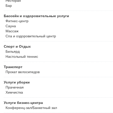
Ресторан
Бар
Бассейн и оздоровительные услуги
Фитнес-центр
Сауна
Массаж
Спа и оздоровительный центр
Спорт и Отдых
Бильярд
Настольный теннис
Транспорт
Прокат велосипедов
Услуги уборки
Прачечная
Химчистка
Услуги бизнес-центра
Конференц-зал/Банкетный зал