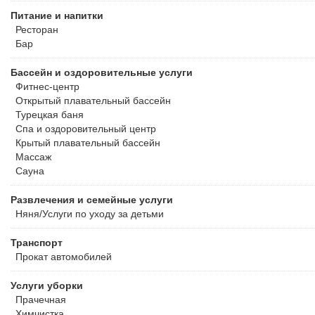
Питание и напитки
Ресторан
Бар
Бассейн и оздоровительные услуги
Фитнес-центр
Открытый плавательный бассейн
Турецкая баня
Спа и оздоровительный центр
Крытый плавательный бассейн
Массаж
Сауна
Развлечения и семейные услуги
Няня/Услуги по уходу за детьми
Транспорт
Прокат автомобилей
Услуги уборки
Прачечная
Химчистка