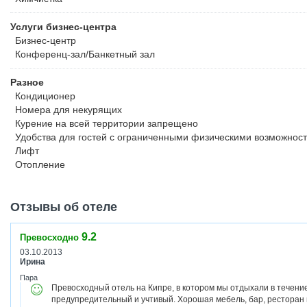
Услуги бизнес-центра
Бизнес-центр
Конференц-зал/Банкетный зал
Разное
Кондиционер
Номера для некурящих
Курение на всей территории запрещено
Удобства для гостей с ограниченными физическими возможнос
Лифт
Отопление
Отзывы об отеле
9.2
Превосходно
03.10.2013
Ирина
Пара
Превосходный отель на Кипре, в котором мы отдыхали в течени
предупредительный и учтивый. Хорошая мебель, бар, ресторан и