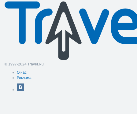
© 1997-2024 Travel.Ru
О нас
Реклама