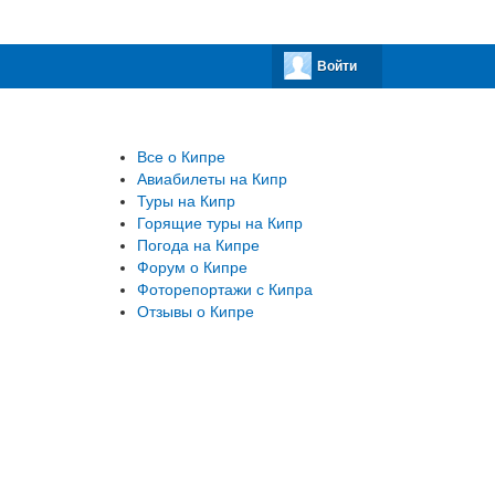
Войти
Все о Кипре
Авиабилеты на Кипр
Туры на Кипр
Горящие туры на Кипр
Погода на Кипре
Форум о Кипре
Фоторепортажи с Кипра
Отзывы о Кипре