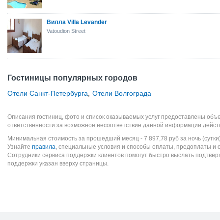
Вилла Villa Levander
Vatoudion Street
Гостиницы популярных городов
Отели Санкт-Петербурга
,
Отели Волгограда
Описания гостиниц, фото и список оказываемых услуг предоставлены объе
ответственности за возможное несоответствие данной информации дейст
Минимальная стоимость за прошедший месяц -
7 897,78
руб
за ночь (сутки
Узнайте
правила
, специальные условия и способы оплаты, предоплаты и 
Сотрудники сервиса поддержки клиентов помогут быстро выслать подтве
поддержки указан вверху страницы.