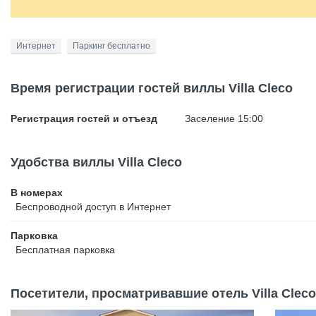
Интернет
Паркинг бесплатно
Время регистрации гостей виллы Villa Cleco
Регистрация гостей и отъезд
Заселение 15:00
Удобства виллы Villa Cleco
В номерах
Беспроводной
доступ в Интернет
Парковка
Бесплатная
парковка
Посетители, просматривавшие отель Villa Cleco