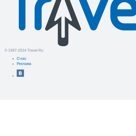
© 1997-2024 Travel.Ru
О нас
Реклама