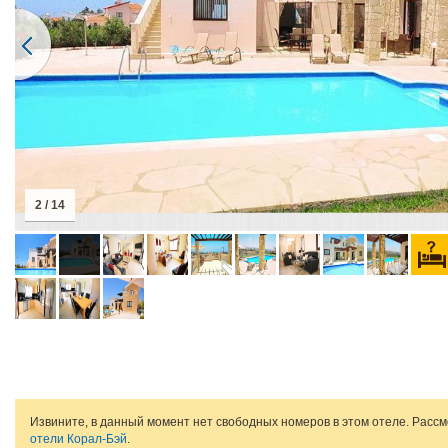
2 / 14
Извините, в данный момент нет свободных номеров в этом отеле. Расс
отели Корал-Бэй
.