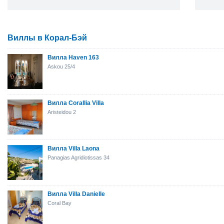
Виллы в Корал-Бэй
Вилла Haven 163
Askou 25/4
Вилла Corallia Villa
Aristeidou 2
Вилла Villa Laona
Panagias Agridiotissas 34
Вилла Villa Danielle
Coral Bay