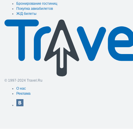
Бронирование гостиниц
Покупка авиабилетов
Ж/Д билеты
© 1997-2024 Travel.Ru
О нас
Реклама