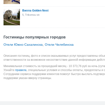
Вилла Golden Nest
5, Trikomou str.
Гостиницы популярных городов
Отели Южно-Сахалинска
,
Отели Челябинска
Описания гостиниц, фото и список оказываемых услуг предоставлены объе
ответственности за возможное несоответствие данной информации дейст
Минимальная стоимость за прошедший месяц -
10 373,76
руб
за ночь (сутк
Узнайте
правила
, специальные условия и способы оплаты, предоплаты и 
Сотрудники сервиса поддержки клиентов помогут быстро выслать подтве
поддержки указан вверху страницы.