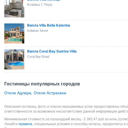
Evripidou 7, Peyia
Вилла Villa Bella Katerina
Koliakas Street
Вилла Coral Bay Sunrise Villa
Coral Bay Road
Гостиницы популярных городов
Отели Адлера
,
Отели Астрахани
Описания гостиниц, фото и список оказываемых услуг предоставлены объе
ответственности за возможное несоответствие данной информации дейст
Минимальная стоимость за прошедший месяц -
5 383,47
руб
за ночь (сутки
Узнайте
правила
, специальные условия и способы оплаты, предоплаты и 