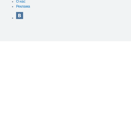
О нас
Реклама