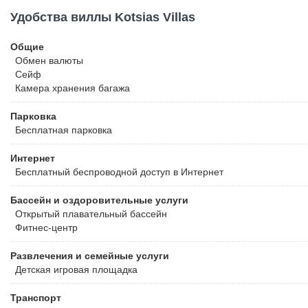
Удобства виллы Kotsias Villas
Общие
Обмен валюты
Сейф
Камера хранения багажа
Парковка
Бесплатная
парковка
Интернет
Бесплатный
беспроводной доступ в Интернет
Бассейн и оздоровительные услуги
Открытый плавательный бассейн
Фитнес-центр
Развлечения и семейные услуги
Детская игровая площадка
Транспорт