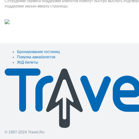
Сотрудники сервиса поддержки клиентов помогут быстро выслать подтве
поддержки указан вверху страницы.
Бронирование гостиниц
Покупка авиабилетов
Ж/Д билеты
© 1997-2024 Travel.Ru