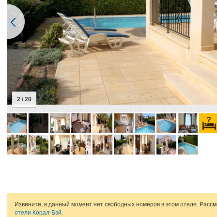
2 / 20
Извините, в данный момент нет свободных номеров в этом отеле. Расс
отели Корал-Бэй
.