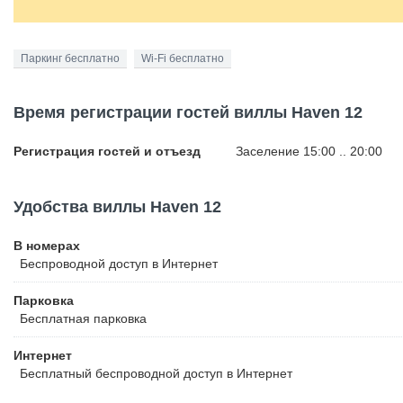
Паркинг бесплатно
Wi-Fi бесплатно
Время регистрации гостей виллы Haven 12
Регистрация гостей и отъезд
Заселение 15:00 .. 20:00
Удобства виллы Haven 12
В номерах
Беспроводной
доступ в Интернет
Парковка
Бесплатная
парковка
Интернет
Бесплатный
беспроводной доступ в Интернет