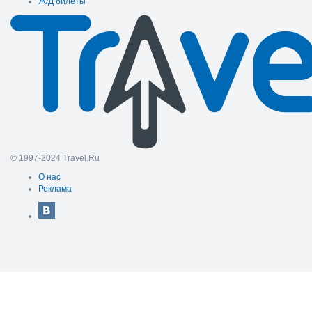
Ж/Д билеты
© 1997-2024 Travel.Ru
О нас
Реклама