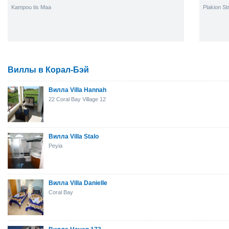
Kampou tis Maa
Plakion St
Виллы в Корал-Бэй
Вилла Villa Hannah
22 Coral Bay Village 12
Вилла Villa Stalo
Peyia
Вилла Villa Danielle
Coral Bay