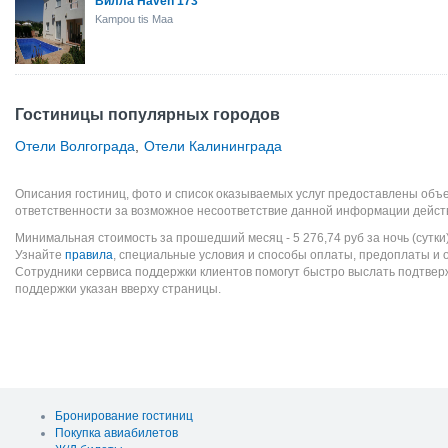
Вилла Haven 173
Kampou tis Maa
Гостиницы популярных городов
Отели Волгограда
,
Отели Калининграда
Описания гостиниц, фото и список оказываемых услуг предоставлены объе
ответственности за возможное несоответствие данной информации дейст
Минимальная стоимость за прошедший месяц -
5 276,74
руб
за ночь (сутки
Узнайте
правила
, специальные условия и способы оплаты, предоплаты и 
Сотрудники сервиса поддержки клиентов помогут быстро выслать подтве
поддержки указан вверху страницы.
Бронирование гостиниц
Покупка авиабилетов