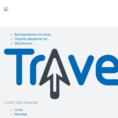
Бронирование гостиниц
Покупка авиабилетов
Ж/Д билеты
© 1997-2024 Travel.Ru
О нас
Реклама