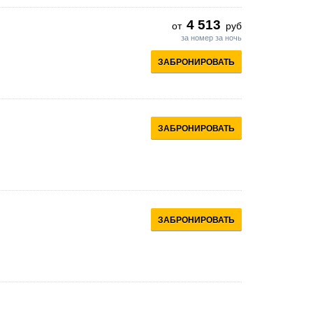
4 513
от
руб
за номер за ночь
ЗАБРОНИРОВАТЬ
ЗАБРОНИРОВАТЬ
ЗАБРОНИРОВАТЬ