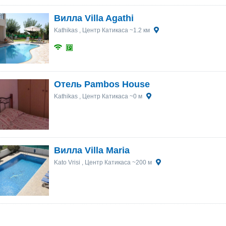
Вилла Villa Agathi
Kathikas
, Центр Катикаса ~1.2 км
Отель Pambos House
Kathikas
, Центр Катикаса ~0 м
Вилла Villa Maria
Kato Vrisi
, Центр Катикаса ~200 м