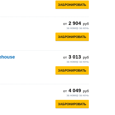
ЗАБРОНИРОВАТЬ
2 904
от
руб
за номер за ночь
ЗАБРОНИРОВАТЬ
3 013
nehouse
от
руб
за номер за ночь
ЗАБРОНИРОВАТЬ
4 049
от
руб
за номер за ночь
ЗАБРОНИРОВАТЬ