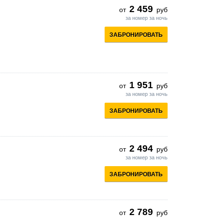
2 459
от
руб
за номер за ночь
ЗАБРОНИРОВАТЬ
1 951
от
руб
за номер за ночь
ЗАБРОНИРОВАТЬ
2 494
от
руб
за номер за ночь
ЗАБРОНИРОВАТЬ
2 789
от
руб