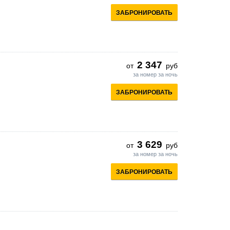
ЗАБРОНИРОВАТЬ
2 347
от
руб
за номер за ночь
ЗАБРОНИРОВАТЬ
3 629
от
руб
за номер за ночь
ЗАБРОНИРОВАТЬ