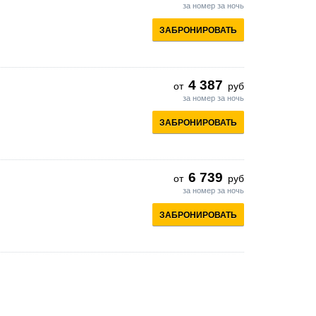
за номер за ночь
ЗАБРОНИРОВАТЬ
4 387
от
руб
за номер за ночь
ЗАБРОНИРОВАТЬ
6 739
от
руб
за номер за ночь
ЗАБРОНИРОВАТЬ