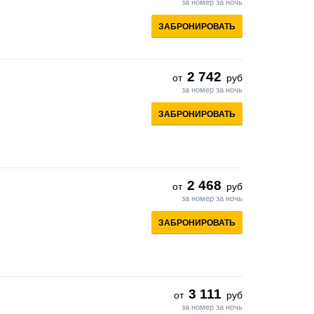
за номер за ночь
ЗАБРОНИРОВАТЬ
2 742
от
руб
за номер за ночь
ЗАБРОНИРОВАТЬ
2 468
от
руб
за номер за ночь
ЗАБРОНИРОВАТЬ
3 111
от
руб
за номер за ночь