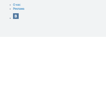
О нас
Реклама