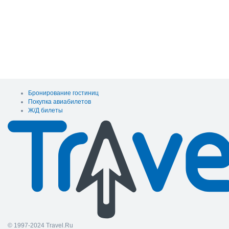
Бронирование гостиниц
Покупка авиабилетов
Ж/Д билеты
© 1997-2024 Travel.Ru