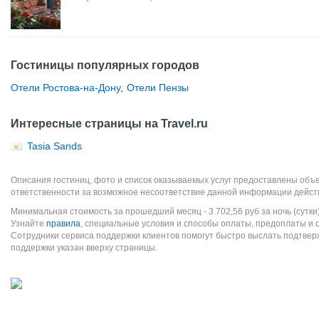
Гостиницы популярных городов
Отели Ростова-на-Дону
,
Отели Пензы
Интересные страницы на Travel.ru
Tasia Sands
Описания гостиниц, фото и список оказываемых услуг предоставлены объе
ответственности за возможное несоответствие данной информации дейст
Минимальная стоимость за прошедший месяц -
3 702,56
руб
за ночь (сутки
Узнайте
правила
, специальные условия и способы оплаты, предоплаты и 
Сотрудники сервиса поддержки клиентов помогут быстро выслать подтве
поддержки указан вверху страницы.