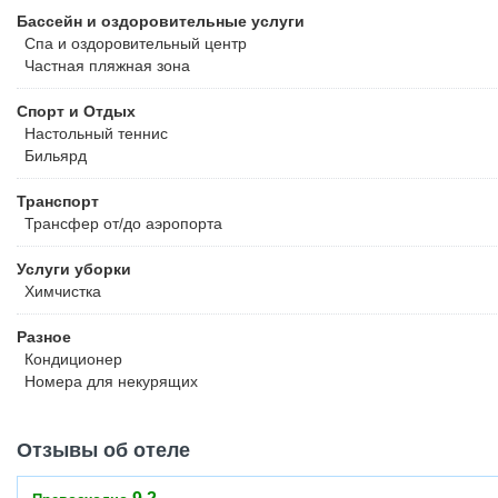
Бассейн и оздоровительные услуги
Спа и оздоровительный центр
Частная пляжная зона
Спорт и Отдых
Настольный теннис
Бильярд
Транспорт
Трансфер от/до аэропорта
Услуги уборки
Химчистка
Разное
Кондиционер
Номера для некурящих
Отзывы об отеле