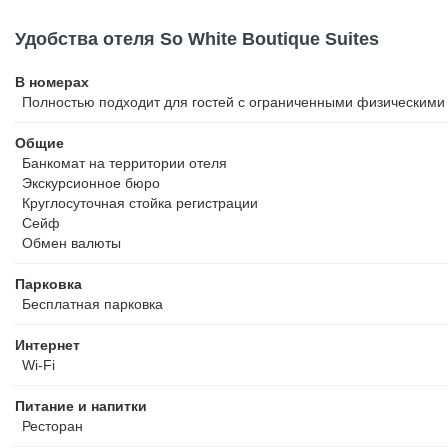
Удобства отеля So White Boutique Suites
В номерах
Полностью подходит для гостей с ограниченными физическими
Общие
Банкомат на территории отеля
Экскурсионное бюро
Круглосуточная стойка регистрации
Сейф
Обмен валюты
Парковка
Бесплатная
парковка
Интернет
Wi-Fi
Питание и напитки
Ресторан