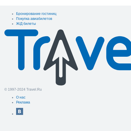
Бронирование гостиниц
Покупка авиабилетов
Ж/Д билеты
© 1997-2024 Travel.Ru
О нас
Реклама