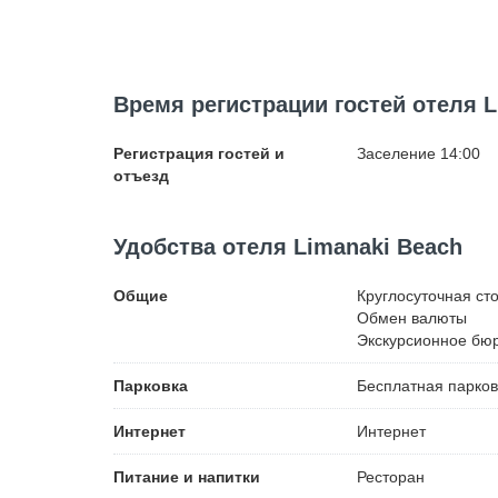
Время регистрации гостей отеля L
Регистрация гостей и
Заселение 14:00
отъезд
Удобства отеля Limanaki Beach
Общие
Круглосуточная ст
Обмен валюты
Экскурсионное бю
Парковка
Бесплатная
парков
Интернет
Интернет
Питание и напитки
Ресторан