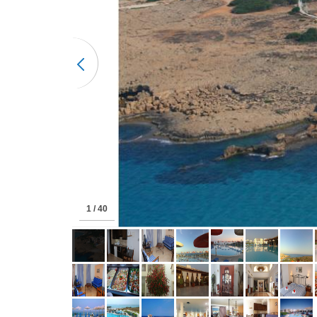
2 / 40